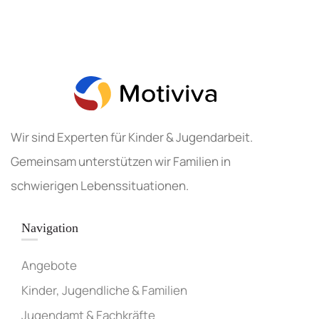
Wir sind Experten für Kinder & Jugendarbeit.
Gemeinsam unterstützen wir Familien in
schwierigen Lebenssituationen.
Navigation
Angebote
Kinder, Jugendliche & Familien
Jugendamt & Fachkräfte