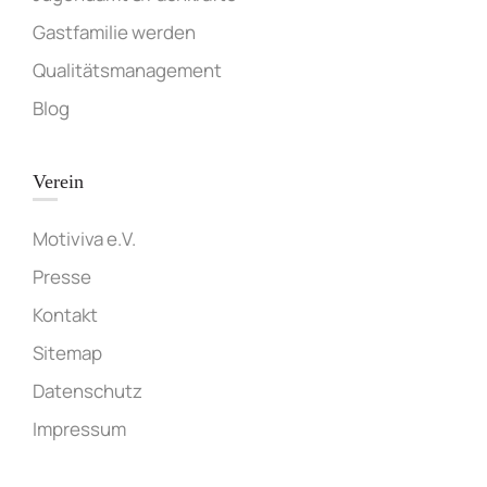
Gastfamilie werden
Qualitätsmanagement
Blog
Verein
Motiviva e.V.
Presse
Kontakt
Sitemap
Datenschutz
Impressum