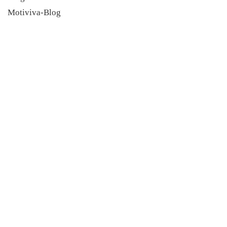
Motiviva-Blog