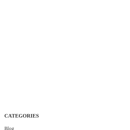
CATEGORIES
Blog