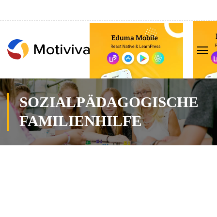
SOZIALPÄDAGOGISCHE
FAMILIENHILFE