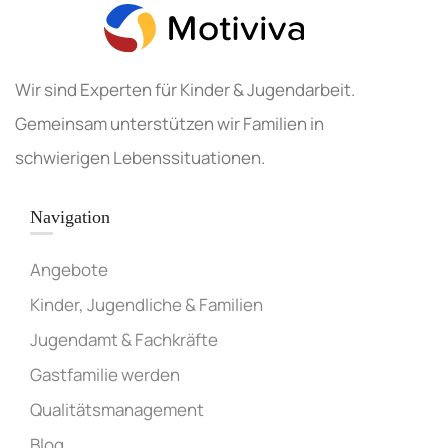
Wir sind Experten für Kinder & Jugendarbeit.
Gemeinsam unterstützen wir Familien in
schwierigen Lebenssituationen.
Navigation
Angebote
Kinder, Jugendliche & Familien
Jugendamt & Fachkräfte
Gastfamilie werden
Qualitätsmanagement
Blog