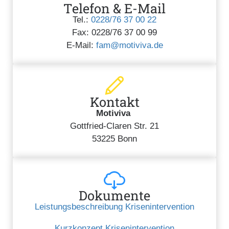
Telefon & E-Mail
Tel.:
0228/76 37 00 22
Fax: 0228/76 37 00 99
E-Mail:
fam@motiviva.de
Kontakt
Motiviva
Gottfried-Claren Str. 21
53225 Bonn
Dokumente
Leistungsbeschreibung Krisenintervention
Kurzkonzept Krisenintervention