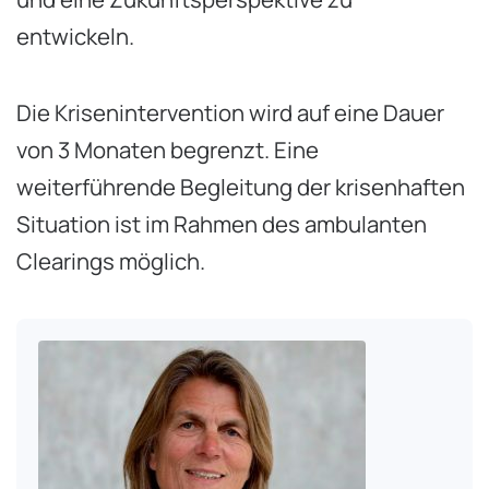
entwickeln.
Die Krisenintervention wird auf eine Dauer
von 3 Monaten begrenzt. Eine
weiterführende Begleitung der krisenhaften
Situation ist im Rahmen des ambulanten
Clearings möglich.