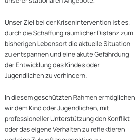
unserer stationären Angebote.
Unser Ziel bei der Krisenintervention ist es,
durch die Schaffung räumlicher Distanz zum
bisherigen Lebensort die aktuelle Situation
zu entspannen und eine akute Gefährdung
der Entwicklung des Kindes oder
Jugendlichen zu verhindern.
In diesem geschützten Rahmen ermöglichen
wir dem Kind oder Jugendlichen, mit
professioneller Unterstützung den Konflikt
oder das eigene Verhalten zu reflektieren
und eine Zukunftsperspektive zu