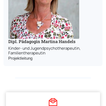
Dipl. Pädagogin Martina Handels
Kinder- und Jugendpsychotherapeutin,
Familientherapeutin
Projektleitung