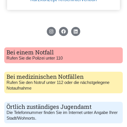
Bei einem Notfall
Rufen Sie die Polizei unter 110
Bei medizinischen Notfällen
Rufen Sie den Notruf unter 112 oder die nächstgelegene
Notaufnahme
Örtlich zuständiges Jugendamt
Die Telefonnummer finden Sie im Internet unter Angabe Ihrer
Stadt/Wohnorts.