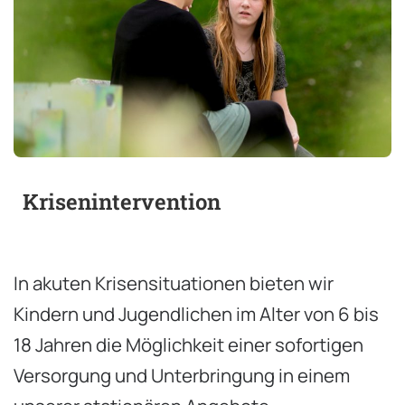
Krisenintervention
In akuten Krisensituationen bieten wir
Kindern und Jugendlichen im Alter von 6 bis
18 Jahren die Möglichkeit einer sofortigen
Versorgung und Unterbringung in einem