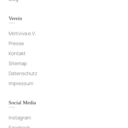
Verein
Motiviva e.V.
Presse
Kontakt
Sitemap
Datenschutz
Impressum
Social Media
Instagram
Facebook