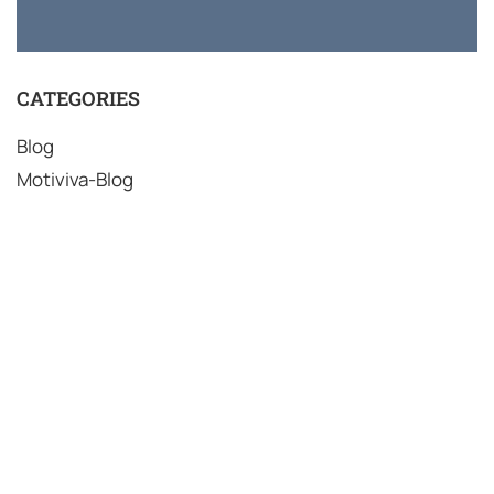
CATEGORIES
Blog
Motiviva-Blog