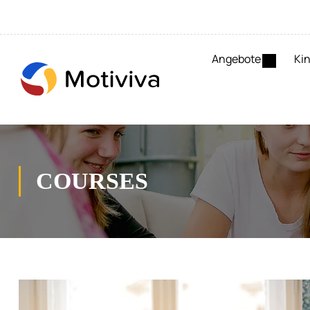
Angebote
Kin
COURSES