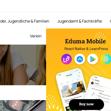
der, Jugendliche & Familien
Jugendamt & Fachkräfte
Verein