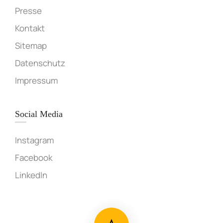
Presse
Kontakt
Sitemap
Datenschutz
Impressum
Social Media
Instagram
Facebook
LinkedIn