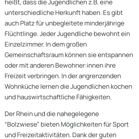
heißt, dass die Jugendlichen z.B. eine
unterschiedliche Herkunft haben. Es gibt
auch Platz für unbegleitete minderjährige
Flüchtlinge. Jeder Jugendliche bewohnt ein
Einzelzimmer. In dem großen
Gemeinschaftsraum können sie entspannen
oder mit anderen Bewohner:innen ihre
Freizeit verbringen. In der angrenzenden
Wohnküche lernen die Jugendlichen kochen
und hauswirtschaftliche Fähigkeiten.
Der Rhein und die nahegelegene
“Bolzwiese” bieten Möglichkeiten für Sport
und Freizeitaktivitäten. Dank der guten