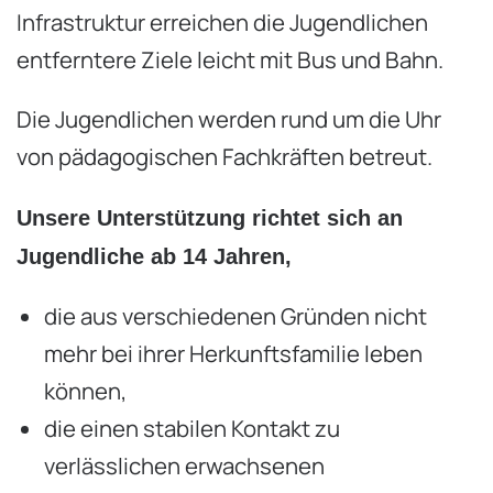
Infrastruktur erreichen die Jugendlichen
entferntere Ziele leicht mit Bus und Bahn.
Die Jugendlichen werden rund um die Uhr
von pädagogischen Fachkräften betreut.
Unsere Unterstützung richtet sich an
Jugendliche ab 14 Jahren,
die aus verschiedenen Gründen nicht
mehr bei ihrer Herkunftsfamilie leben
können,
die einen stabilen Kontakt zu
verlässlichen erwachsenen