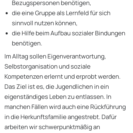
Bezugspersonen benötigen,
die eine Gruppe als Lernfeld für sich
sinnvoll nutzen können,
die Hilfe beim Aufbau sozialer Bindungen
benötigen.
Im Alltag sollen Eigenverantwortung,
Selbstorganisation und soziale
Kompetenzen erlernt und erprobt werden.
Das Ziel ist es, die Jugendlichen in ein
eigenständiges Leben zu entlassen. In
manchen Fällen wird auch eine Rückführung
in die Herkunftsfamilie angestrebt. Dafür
arbeiten wir schwerpunktmäßig an