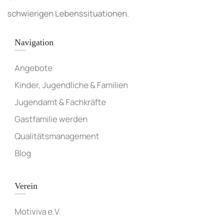
schwierigen Lebenssituationen.
Navigation
Angebote
Kinder, Jugendliche & Familien
Jugendamt & Fachkräfte
Gastfamilie werden
Qualitätsmanagement
Blog
Verein
Motiviva e.V.