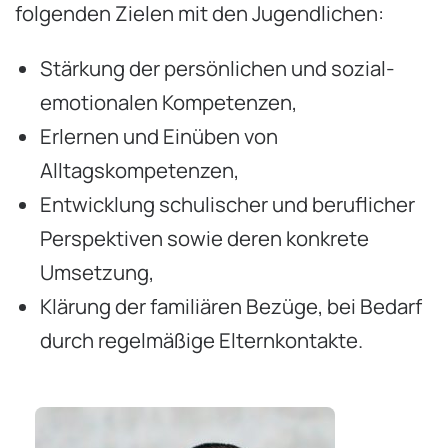
folgenden Zielen mit den Jugendlichen:
Stärkung der persönlichen und sozial-
emotionalen Kompetenzen,
Erlernen und Einüben von
Alltagskompetenzen,
Entwicklung schulischer und beruflicher
Perspektiven sowie deren konkrete
Umsetzung,
Klärung der familiären Bezüge, bei Bedarf
durch regelmäßige Elternkontakte.