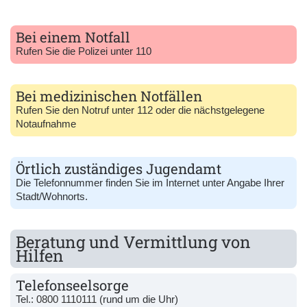
Bei einem Notfall
Rufen Sie die Polizei unter 110
Bei medizinischen Notfällen
Rufen Sie den Notruf unter 112 oder die nächstgelegene
Notaufnahme
Örtlich zuständiges Jugendamt
Die Telefonnummer finden Sie im Internet unter Angabe Ihrer
Stadt/Wohnorts.
Beratung und Vermittlung von
Hilfen
Telefonseelsorge
Tel.:
0800 1110111
(rund um die Uhr)