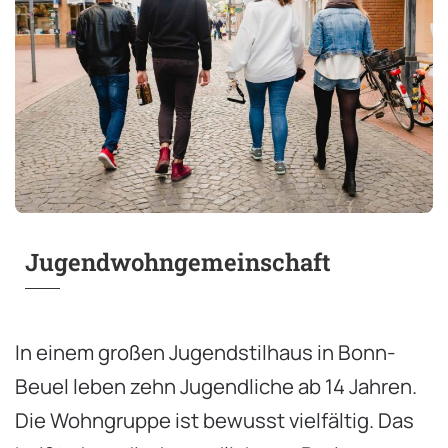
Jugendwohngemeinschaft
In einem großen Jugendstilhaus in Bonn-
Beuel leben zehn Jugendliche ab 14 Jahren.
Die Wohngruppe ist bewusst vielfältig. Das