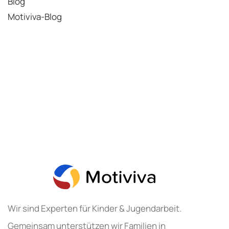
Blog
Motiviva-Blog
Wir sind Experten für Kinder & Jugendarbeit.
Gemeinsam unterstützen wir Familien in