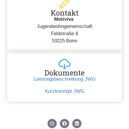
Kontakt
Motiviva
Jugendwohngemeinschaft
Feldstraße 8
53225 Bonn
Dokumente
Leistungsbeschreibung JWG
Kurzkonzept JWG