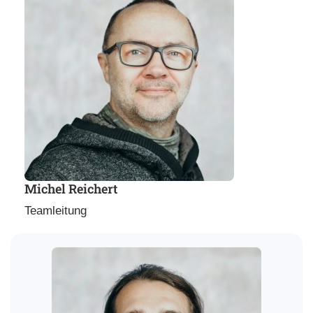
Michel Reichert
Teamleitung