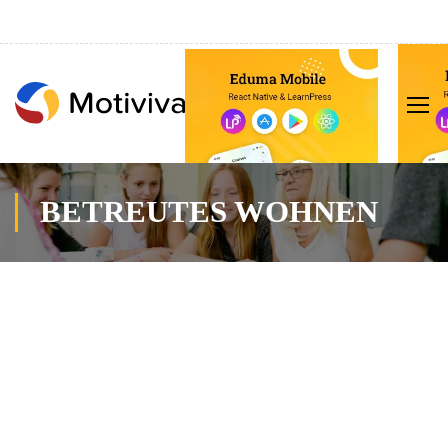
BETREUTES WOHNEN