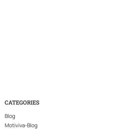
CATEGORIES
Blog
Motiviva-Blog