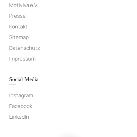
Motiviva e.V.
Presse
Kontakt
Sitemap
Datenschutz
Impressum
Social Media
Instagram
Facebook
LinkedIn