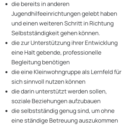
die bereits in anderen
Jugendhilfeeinrichtungen gelebt haben
und einen weiteren Schritt in Richtung
Selbstständigkeit gehen können.
die zur Unterstützung ihrer Entwicklung
eine Halt gebende, professionelle
Begleitung benötigen
die eine Kleinwohngruppe als Lernfeld für
sich sinnvoll nutzen können
die darin unterstützt werden sollen,
soziale Beziehungen aufzubauen
die selbstständig genug sind, um ohne
eine ständige Betreuung auszukommen