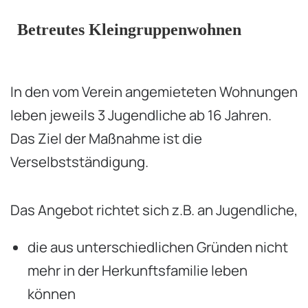
Betreutes Kleingruppenwohnen
In den vom Verein angemieteten Wohnungen
leben jeweils 3 Jugendliche ab 16 Jahren.
Das Ziel der Maßnahme ist die
Verselbstständigung.
Das Angebot richtet sich z.B. an Jugendliche,
die aus unterschiedlichen Gründen nicht
mehr in der Herkunftsfamilie leben
können