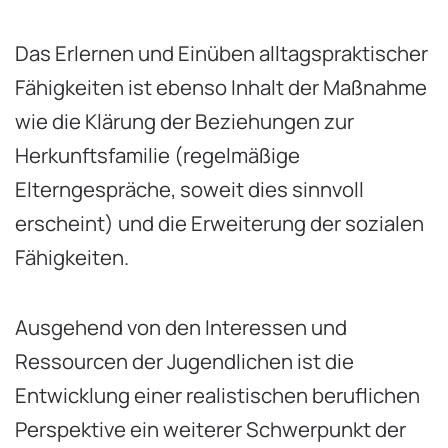
Das Erlernen und Einüben alltagspraktischer
Fähigkeiten ist ebenso Inhalt der Maßnahme
wie die Klärung der Beziehungen zur
Herkunftsfamilie (regelmäßige
Elterngespräche, soweit dies sinnvoll
erscheint) und die Erweiterung der sozialen
Fähigkeiten.
Ausgehend von den Interessen und
Ressourcen der Jugendlichen ist die
Entwicklung einer realistischen beruflichen
Perspektive ein weiterer Schwerpunkt der