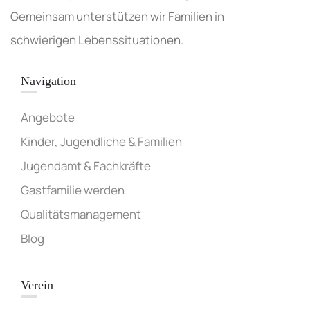
Gemeinsam unterstützen wir Familien in
schwierigen Lebenssituationen.
Navigation
Angebote
Kinder, Jugendliche & Familien
Jugendamt & Fachkräfte
Gastfamilie werden
Qualitätsmanagement
Blog
Verein