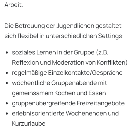
Arbeit.
Die Betreuung der Jugendlichen gestaltet
sich flexibel in unterschiedlichen Settings:
soziales Lernen in der Gruppe (z.B.
Reflexion und Moderation von Konflikten)
regelmäßige Einzelkontakte/Gespräche
wöchentliche Gruppenabende mit
gemeinsamem Kochen und Essen
gruppenübergreifende Freizeitangebote
erlebnisorientierte Wochenenden und
Kurzurlaube