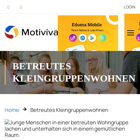
LOGIN
BETREUTES
KLEINGRUPPENWOHNEN
Home
Betreutes Kleingruppenwohnen