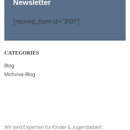
Newsletter
[mc4wp_form id=“3101″]
CATEGORIES
Blog
Motiviva-Blog
Wir sind Experten für Kinder & Jugendarbeit.