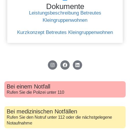
Dokumente
Leistungsbeschreibung Betreutes
Kleingruppenwohnen
Kurzkonzept Betreutes Kleingruppenwohnen
Bei einem Notfall
Rufen Sie die Polizei unter 110
Bei medizinischen Notfällen
Rufen Sie den Notruf unter 112 oder die nächstgelegene
Notaufnahme