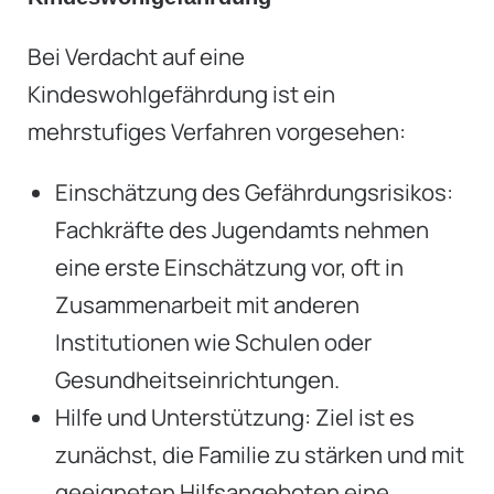
Bei Verdacht auf eine
Kindeswohlgefährdung ist ein
mehrstufiges Verfahren vorgesehen:
Einschätzung des Gefährdungsrisikos:
Fachkräfte des Jugendamts nehmen
eine erste Einschätzung vor, oft in
Zusammenarbeit mit anderen
Institutionen wie Schulen oder
Gesundheitseinrichtungen.
Hilfe und Unterstützung: Ziel ist es
zunächst, die Familie zu stärken und mit
geeigneten Hilfsangeboten eine