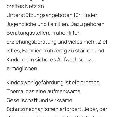
breites Netz an
Unterstützungsangeboten für Kinder,
Jugendliche und Familien. Dazu gehören
Beratungsstellen, Frühe Hilfen,
Erziehungsberatung und vieles mehr. Ziel
ist es, Familien frühzeitig zu stärken und
Kindern ein sicheres Aufwachsen zu
ermöglichen.
Kindeswohlgefährdung ist ein ernstes
Thema, das eine aufmerksame
Gesellschaft und wirksame
Schutzmechanismen erfordert. Jeder, der