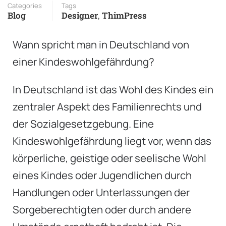
Categories
Tags
Blog
Designer
,
ThimPress
Wann spricht man in Deutschland von
einer Kindeswohlgefährdung?
In Deutschland ist das Wohl des Kindes ein
zentraler Aspekt des Familienrechts und
der Sozialgesetzgebung. Eine
Kindeswohlgefährdung liegt vor, wenn das
körperliche, geistige oder seelische Wohl
eines Kindes oder Jugendlichen durch
Handlungen oder Unterlassungen der
Sorgeberechtigten oder durch andere