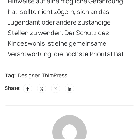
Hinweise auf eine mögliche Gefährdung
hat, sollte nicht zögern, sich an das
Jugendamt oder andere zuständige
Stellen zu wenden. Der Schutz des
Kindeswohls ist eine gemeinsame
Verantwortung, die höchste Priorität hat.
Tag:
Designer
,
ThimPress
Share: