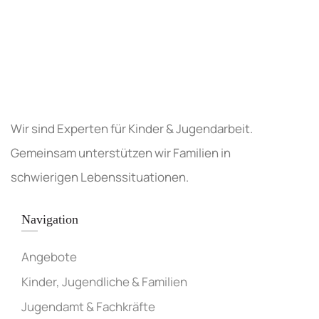
Wir sind Experten für Kinder & Jugendarbeit.
Gemeinsam unterstützen wir Familien in
schwierigen Lebenssituationen.
Navigation
Angebote
Kinder, Jugendliche & Familien
Jugendamt & Fachkräfte