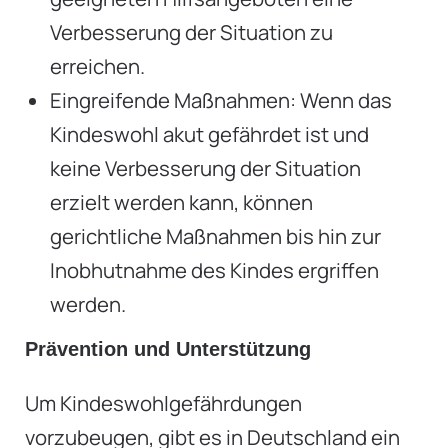
Verbesserung der Situation zu
erreichen.
Eingreifende Maßnahmen: Wenn das
Kindeswohl akut gefährdet ist und
keine Verbesserung der Situation
erzielt werden kann, können
gerichtliche Maßnahmen bis hin zur
Inobhutnahme des Kindes ergriffen
werden.
Prävention und Unterstützung
Um Kindeswohlgefährdungen
vorzubeugen, gibt es in Deutschland ein