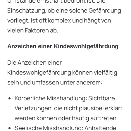
Umstände ernsthaft bedroht ist. Die
Einschätzung, ob eine solche Gefährdung
vorliegt, ist oft komplex und hängt von
vielen Faktoren ab.
Anzeichen einer Kindeswohlgefährdung
Die Anzeichen einer
Kindeswohlgefährdung können vielfältig
sein und umfassen unter anderem:
Körperliche Misshandlung: Sichtbare
Verletzungen, die nicht plausibel erklärt
werden können oder häufig auftreten.
Seelische Misshandlung: Anhaltende