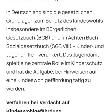
In Deutschland sind die gesetzlichen
Grundlagen zum Schutz des Kindeswohls
insbesondere im Bürgerlichen
Gesetzbuch (BGB) und im Achten Buch
Sozialgesetzbuch (SGB VIII) – Kinder- und
Jugendhilfe – verankert. Das Jugendamt
spielt eine zentrale Rolle im Kinderschutz
und hat die Aufgabe, bei Hinweisen auf
eine Kindeswohlgefährdung tätig zu
werden.
Verfahren bei Verdacht auf
Kindeswohlgefährdung