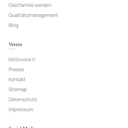
Gastfamilie werden
Qualitätsmanagement
Blog
Verein
Motiviva e.V.
Presse
Kontakt
Sitemap
Datenschutz
Impressum