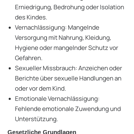
Erniedrigung, Bedrohung oder Isolation
des Kindes.
Vernachlässigung: Mangelnde
Versorgung mit Nahrung, Kleidung,
Hygiene oder mangelnder Schutz vor
Gefahren.
Sexueller Missbrauch: Anzeichen oder
Berichte über sexuelle Handlungen an
oder vor dem Kind.
Emotionale Vernachlässigung:
Fehlende emotionale Zuwendung und
Unterstützung.
Gesetzliche Grundlagen