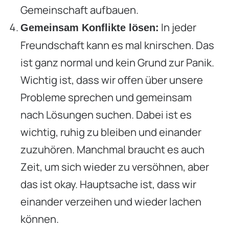
Gemeinschaft aufbauen.
In jeder
Gemeinsam Konflikte lösen:
Freundschaft kann es mal knirschen. Das
ist ganz normal und kein Grund zur Panik.
Wichtig ist, dass wir offen über unsere
Probleme sprechen und gemeinsam
nach Lösungen suchen. Dabei ist es
wichtig, ruhig zu bleiben und einander
zuzuhören. Manchmal braucht es auch
Zeit, um sich wieder zu versöhnen, aber
das ist okay. Hauptsache ist, dass wir
einander verzeihen und wieder lachen
können.