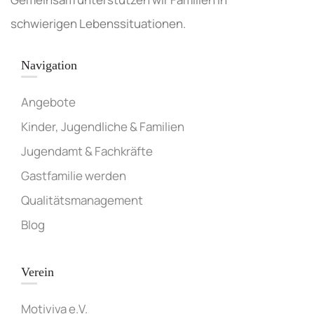
schwierigen Lebenssituationen.
Navigation
Angebote
Kinder, Jugendliche & Familien
Jugendamt & Fachkräfte
Gastfamilie werden
Qualitätsmanagement
Blog
Verein
Motiviva e.V.