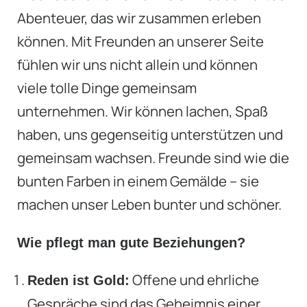
Abenteuer, das wir zusammen erleben
können. Mit Freunden an unserer Seite
fühlen wir uns nicht allein und können
viele tolle Dinge gemeinsam
unternehmen. Wir können lachen, Spaß
haben, uns gegenseitig unterstützen und
gemeinsam wachsen. Freunde sind wie die
bunten Farben in einem Gemälde – sie
machen unser Leben bunter und schöner.
Wie pflegt man gute Beziehungen?
Offene und ehrliche
Reden ist Gold:
Gespräche sind das Geheimnis einer