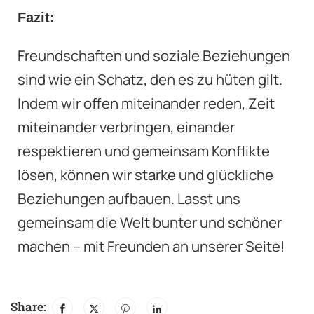
Fazit:
Freundschaften und soziale Beziehungen
sind wie ein Schatz, den es zu hüten gilt.
Indem wir offen miteinander reden, Zeit
miteinander verbringen, einander
respektieren und gemeinsam Konflikte
lösen, können wir starke und glückliche
Beziehungen aufbauen. Lasst uns
gemeinsam die Welt bunter und schöner
machen – mit Freunden an unserer Seite!
Share: