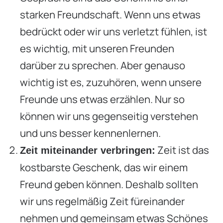
starken Freundschaft. Wenn uns etwas
bedrückt oder wir uns verletzt fühlen, ist
es wichtig, mit unseren Freunden
darüber zu sprechen. Aber genauso
wichtig ist es, zuzuhören, wenn unsere
Freunde uns etwas erzählen. Nur so
können wir uns gegenseitig verstehen
und uns besser kennenlernen.
Zeit ist das
Zeit miteinander verbringen:
kostbarste Geschenk, das wir einem
Freund geben können. Deshalb sollten
wir uns regelmäßig Zeit füreinander
nehmen und gemeinsam etwas Schönes