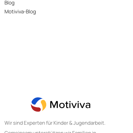
Blog
Motiviva-Blog
Wir sind Experten für Kinder & Jugendarbeit.
Gemeinsam unterstützen wir Familien in