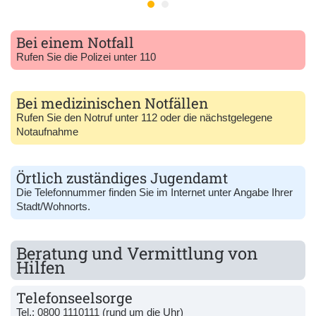
Bei einem Notfall
Rufen Sie die Polizei unter 110
Bei medizinischen Notfällen
Rufen Sie den Notruf unter 112 oder die nächstgelegene
Notaufnahme
Örtlich zuständiges Jugendamt
Die Telefonnummer finden Sie im Internet unter Angabe Ihrer
Stadt/Wohnorts.
Beratung und Vermittlung von
Hilfen
Telefonseelsorge
Tel.:
0800 1110111
(rund um die Uhr)