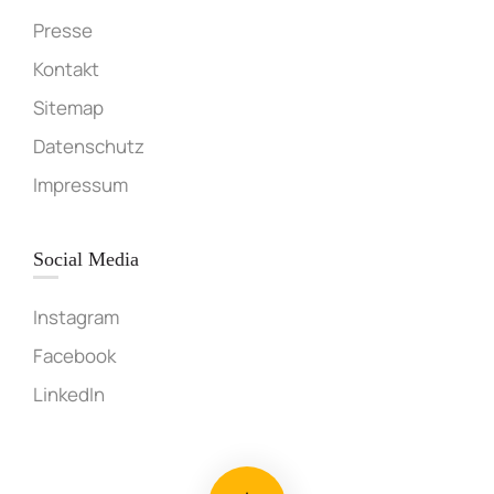
Presse
Kontakt
Sitemap
Datenschutz
Impressum
Social Media
Instagram
Facebook
LinkedIn