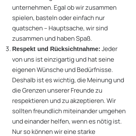
unternehmen. Egal ob wir zusammen
spielen, basteln oder einfach nur
quatschen – Hauptsache, wir sind
zusammen und haben Spaß.
Jeder
Respekt und Rücksichtnahme:
von uns ist einzigartig und hat seine
eigenen Wünsche und Bedürfnisse.
Deshalb ist es wichtig, die Meinung und
die Grenzen unserer Freunde zu
respektieren und zu akzeptieren. Wir
sollten freundlich miteinander umgehen
und einander helfen, wenn es nötig ist.
Nur so können wir eine starke