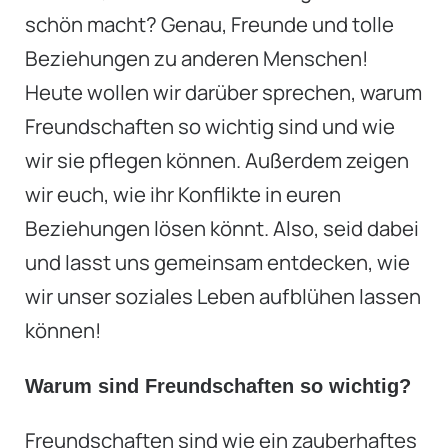
schön macht? Genau, Freunde und tolle
Beziehungen zu anderen Menschen!
Heute wollen wir darüber sprechen, warum
Freundschaften so wichtig sind und wie
wir sie pflegen können. Außerdem zeigen
wir euch, wie ihr Konflikte in euren
Beziehungen lösen könnt. Also, seid dabei
und lasst uns gemeinsam entdecken, wie
wir unser soziales Leben aufblühen lassen
können!
Warum sind Freundschaften so wichtig?
Freundschaften sind wie ein zauberhaftes