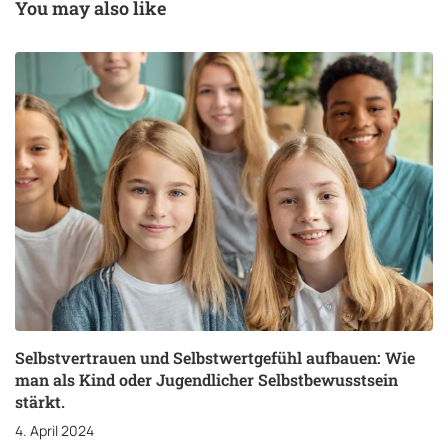
You may also like
Selbstbewusstsein
stärkt.
Selbstvertrauen und Selbstwertgefühl aufbauen: Wie
man als Kind oder Jugendlicher Selbstbewusstsein
stärkt.
4. April 2024