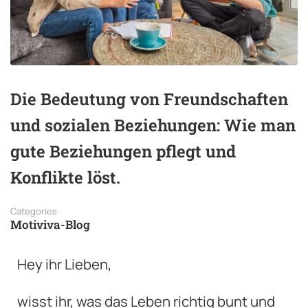
Die Bedeutung von Freundschaften
und sozialen Beziehungen: Wie man
gute Beziehungen pflegt und
Konflikte löst.
Categories
Motiviva-Blog
Hey ihr Lieben,
wisst ihr, was das Leben richtig bunt und