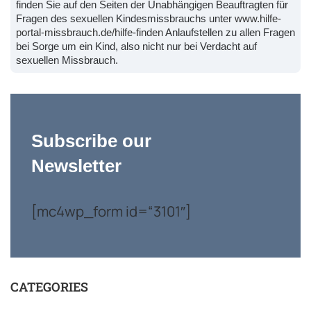
finden Sie auf den Seiten der Unabhängigen Beauftragten für
Fragen des sexuellen Kindesmissbrauchs unter
www.hilfe-
portal-missbrauch.de/hilfe-finden
Anlaufstellen zu allen Fragen
bei Sorge um ein Kind, also nicht nur bei Verdacht auf
sexuellen Missbrauch.
Subscribe our
Newsletter
[mc4wp_form id=“3101″]
CATEGORIES