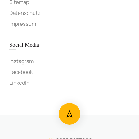
Sitemap
Datenschutz
Impressum
Social Media
Instagram
Facebook
LinkedIn