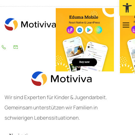
Werkzeugl
LOGIN
Wir sind Experten für Kinder & Jugendarbeit.
Gemeinsam unterstützen wir Familien in
schwierigen Lebenssituationen.