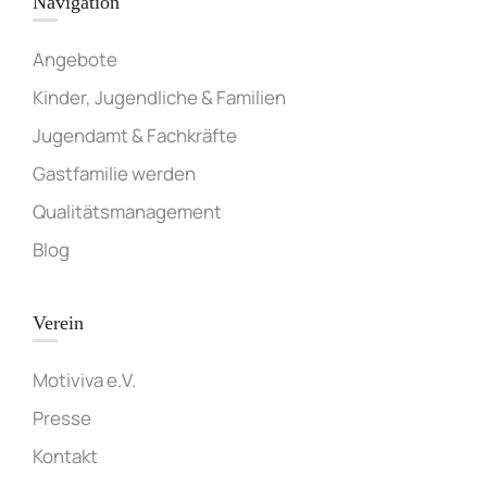
Navigation
Angebote
Kinder, Jugendliche & Familien
Jugendamt & Fachkräfte
Gastfamilie werden
Qualitätsmanagement
Blog
Verein
Motiviva e.V.
Presse
Kontakt