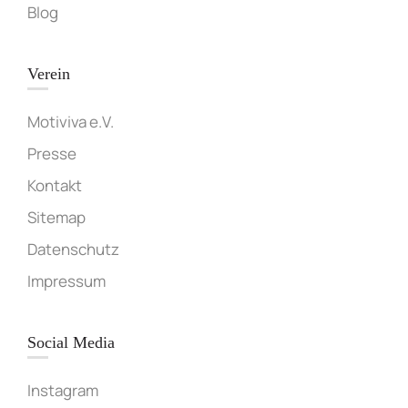
Blog
Verein
Motiviva e.V.
Presse
Kontakt
Sitemap
Datenschutz
Impressum
Social Media
Instagram