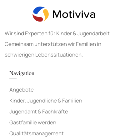
Wir sind Experten für Kinder & Jugendarbeit.
Gemeinsam unterstützen wir Familien in
schwierigen Lebenssituationen.
Navigation
Angebote
Kinder, Jugendliche & Familien
Jugendamt & Fachkräfte
Gastfamilie werden
Qualitätsmanagement